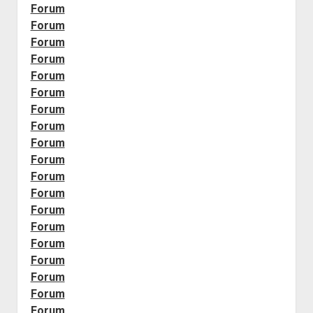
Forum
Forum
Forum
Forum
Forum
Forum
Forum
Forum
Forum
Forum
Forum
Forum
Forum
Forum
Forum
Forum
Forum
Forum
Forum