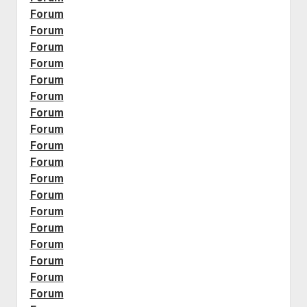
Forum
Forum
Forum
Forum
Forum
Forum
Forum
Forum
Forum
Forum
Forum
Forum
Forum
Forum
Forum
Forum
Forum
Forum