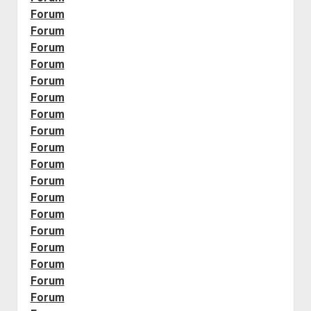
Forum
Forum
Forum
Forum
Forum
Forum
Forum
Forum
Forum
Forum
Forum
Forum
Forum
Forum
Forum
Forum
Forum
Forum