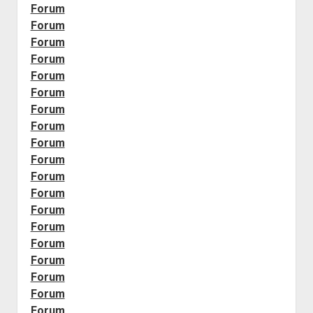
Forum
Forum
Forum
Forum
Forum
Forum
Forum
Forum
Forum
Forum
Forum
Forum
Forum
Forum
Forum
Forum
Forum
Forum
Forum