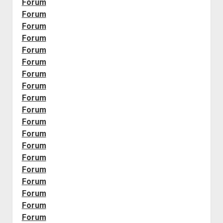
Forum
Forum
Forum
Forum
Forum
Forum
Forum
Forum
Forum
Forum
Forum
Forum
Forum
Forum
Forum
Forum
Forum
Forum
Forum