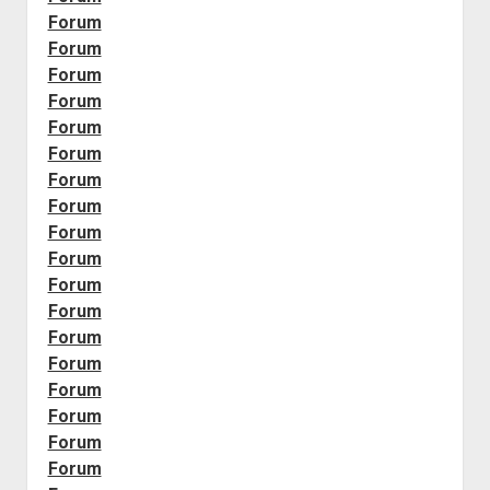
Forum
Forum
Forum
Forum
Forum
Forum
Forum
Forum
Forum
Forum
Forum
Forum
Forum
Forum
Forum
Forum
Forum
Forum