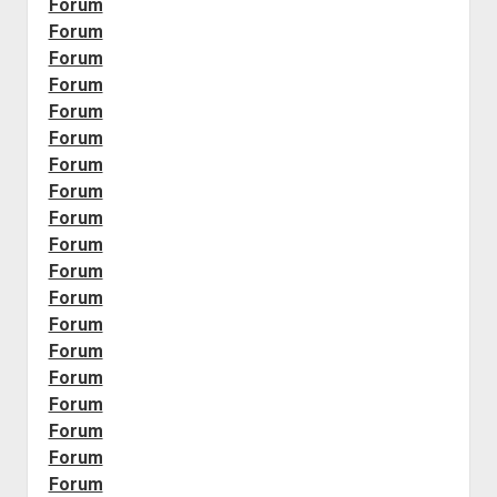
Forum
Forum
Forum
Forum
Forum
Forum
Forum
Forum
Forum
Forum
Forum
Forum
Forum
Forum
Forum
Forum
Forum
Forum
Forum