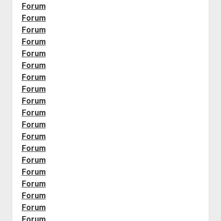
Forum
Forum
Forum
Forum
Forum
Forum
Forum
Forum
Forum
Forum
Forum
Forum
Forum
Forum
Forum
Forum
Forum
Forum
Forum