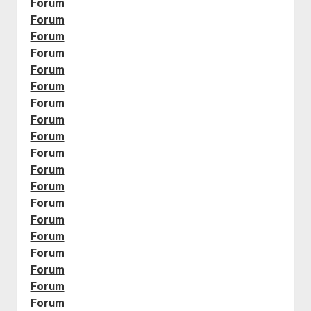
Forum
Forum
Forum
Forum
Forum
Forum
Forum
Forum
Forum
Forum
Forum
Forum
Forum
Forum
Forum
Forum
Forum
Forum
Forum