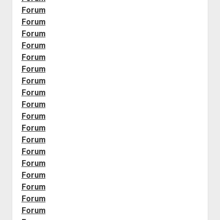
Forum
Forum
Forum
Forum
Forum
Forum
Forum
Forum
Forum
Forum
Forum
Forum
Forum
Forum
Forum
Forum
Forum
Forum