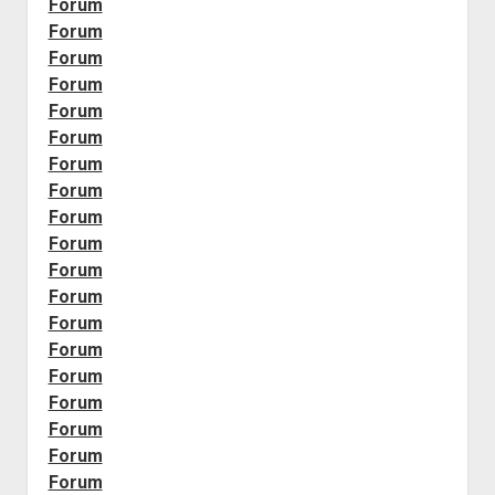
Forum
Forum
Forum
Forum
Forum
Forum
Forum
Forum
Forum
Forum
Forum
Forum
Forum
Forum
Forum
Forum
Forum
Forum
Forum