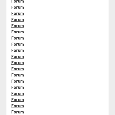
Forum
Forum
Forum
Forum
Forum
Forum
Forum
Forum
Forum
Forum
Forum
Forum
Forum
Forum
Forum
Forum
Forum
Forum
Forum