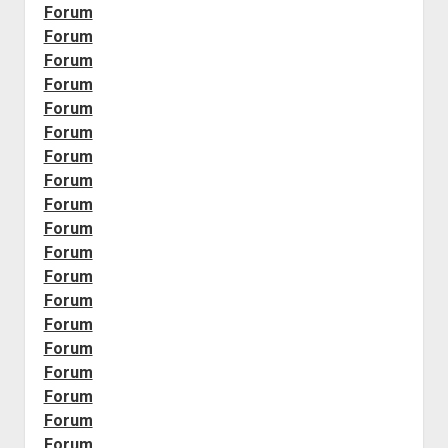
Forum
Forum
Forum
Forum
Forum
Forum
Forum
Forum
Forum
Forum
Forum
Forum
Forum
Forum
Forum
Forum
Forum
Forum
Forum