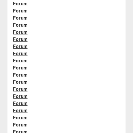
Forum
Forum
Forum
Forum
Forum
Forum
Forum
Forum
Forum
Forum
Forum
Forum
Forum
Forum
Forum
Forum
Forum
Forum
Forum