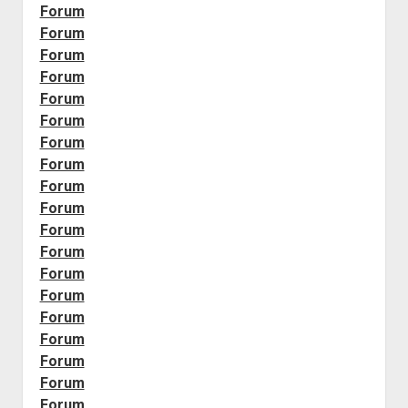
Forum
Forum
Forum
Forum
Forum
Forum
Forum
Forum
Forum
Forum
Forum
Forum
Forum
Forum
Forum
Forum
Forum
Forum
Forum