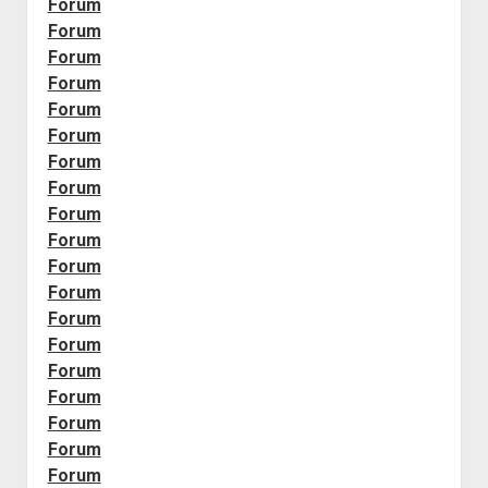
Forum
Forum
Forum
Forum
Forum
Forum
Forum
Forum
Forum
Forum
Forum
Forum
Forum
Forum
Forum
Forum
Forum
Forum
Forum