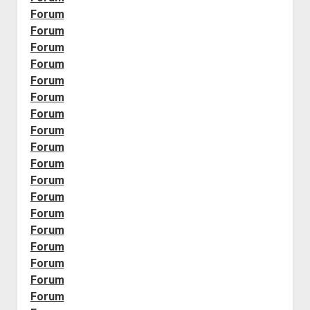
Forum
Forum
Forum
Forum
Forum
Forum
Forum
Forum
Forum
Forum
Forum
Forum
Forum
Forum
Forum
Forum
Forum
Forum