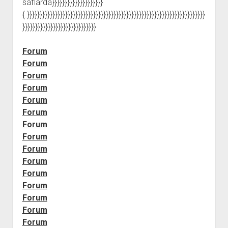
saflarda}}}}}}}}}}}}}}}}}}}}
{.}}}}}}}}}}}}}}}}}}}}}}}}}}}}}}}}}}}}}}}}}}}}}}}}}}}}}}}}}}}}}}}}}}}}}}
}}}}}}}}}}}}}}}}}}}}}}}}}}}}}
Forum
Forum
Forum
Forum
Forum
Forum
Forum
Forum
Forum
Forum
Forum
Forum
Forum
Forum
Forum