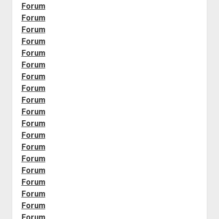
Forum
Forum
Forum
Forum
Forum
Forum
Forum
Forum
Forum
Forum
Forum
Forum
Forum
Forum
Forum
Forum
Forum
Forum
Forum