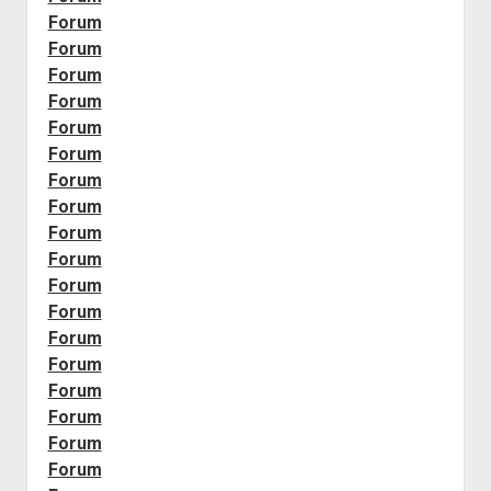
Forum
Forum
Forum
Forum
Forum
Forum
Forum
Forum
Forum
Forum
Forum
Forum
Forum
Forum
Forum
Forum
Forum
Forum