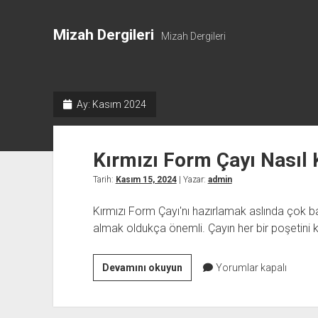
Mizah Dergileri
Mizah Dergileri
Ay:
Kasım 2024
Kırmızı Form Çayı Nasıl K
Tarih:
Kasım 15, 2024
| Yazar:
admin
Kırmızı Form Çayı'nı hazırlamak aslında çok basi
almak oldukça önemli. Çayın her bir poşetini 
Kırmızı
Devamını okuyun
Yorumlar kapalı
Form
Çayı