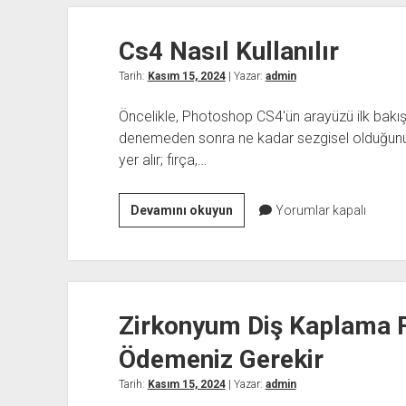
Nasıl
Kullanılır
Cs4 Nasıl Kullanılır
Tarih:
Kasım 15, 2024
| Yazar:
admin
Öncelikle, Photoshop CS4'ün arayüzü ilk bakış
denemeden sonra ne kadar sezgisel olduğunu f
yer alır; fırça,…
Cs4
Devamını okuyun
Yorumlar kapalı
Nasıl
Kullanılır
Zirkonyum Diş Kaplama F
Ödemeniz Gerekir
Tarih:
Kasım 15, 2024
| Yazar:
admin