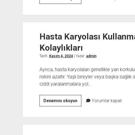
Atmosferi
En
Yoğun
Maçlar
Hasta Karyolası Kullanma
Kolaylıkları
Tarih:
Kasım 4, 2024
| Yazar:
admin
Ayrıca, hasta karyolaları genellikle yan korkulu
riskini azaltır. Yaşlı bireyler veya başka sağlı
ciddi yaralanmalara yol…
Hasta
Devamını okuyun
Yorumlar kapalı
Karyolası
Kullanmanın
Faydaları
ve