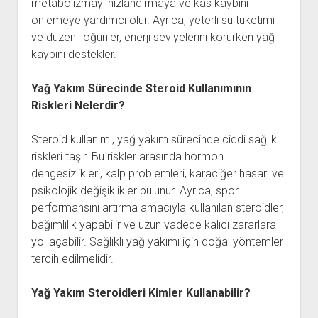
metabolizmayı hızlandırmaya ve kas kaybını
önlemeye yardımcı olur. Ayrıca, yeterli su tüketimi
ve düzenli öğünler, enerji seviyelerini korurken yağ
kaybını destekler.
Yağ Yakım Sürecinde Steroid Kullanımının
Riskleri Nelerdir?
Steroid kullanımı, yağ yakım sürecinde ciddi sağlık
riskleri taşır. Bu riskler arasında hormon
dengesizlikleri, kalp problemleri, karaciğer hasarı ve
psikolojik değişiklikler bulunur. Ayrıca, spor
performansını artırma amacıyla kullanılan steroidler,
bağımlılık yapabilir ve uzun vadede kalıcı zararlara
yol açabilir. Sağlıklı yağ yakımı için doğal yöntemler
tercih edilmelidir.
Yağ Yakım Steroidleri Kimler Kullanabilir?