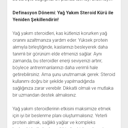
Definasyon Dönemi: Yağ Yakım Steroid Kürü ile
Yeniden Şekillendirin!
Yağ yakım steroidleri, kas kütlenizi korurken yağ
oranını azaltmanıza yardım eder. Yüksek protein
alımıyla birleştiğinde, kaslarınızı besleyerek daha
tanımlı bir görünüm elde etmenizi sağlar. Aynı
zamanda, bu steroidler enerji seviyenizi artırır;
böylece antrenmanlarınızı daha verimli hale
getirebilirsiniz. Ama şunu unutmamak gerek: Steroid
kullanımı doğru bir şekilde yapılmadığında
sağlığınıza zarar verebilir. Dikkatli olmalı ve mutlaka
bir uzmandan destek almalısınız.
Yağ yakım steroidlerinin etkisini maksimize etmek
için iyi bir beslenme planı oluşturmalısınız. Yeterli
protein almak, sağlıklı yağlar ve kompleks