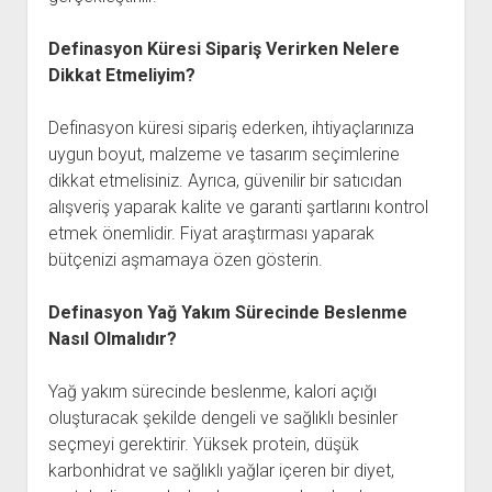
Definasyon Küresi Sipariş Verirken Nelere
Dikkat Etmeliyim?
Definasyon küresi sipariş ederken, ihtiyaçlarınıza
uygun boyut, malzeme ve tasarım seçimlerine
dikkat etmelisiniz. Ayrıca, güvenilir bir satıcıdan
alışveriş yaparak kalite ve garanti şartlarını kontrol
etmek önemlidir. Fiyat araştırması yaparak
bütçenizi aşmamaya özen gösterin.
Definasyon Yağ Yakım Sürecinde Beslenme
Nasıl Olmalıdır?
Yağ yakım sürecinde beslenme, kalori açığı
oluşturacak şekilde dengeli ve sağlıklı besinler
seçmeyi gerektirir. Yüksek protein, düşük
karbonhidrat ve sağlıklı yağlar içeren bir diyet,