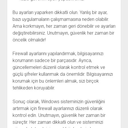
Bu ayarları yaparken dikkatli olun. Yanlış bir ayar,
bazı uygulamaların çalışmamasına neden olabilir.
Ama korkmayın, her zaman geri dönebilir ve ayarları
değiştirebilirsiniz. Unutmayın, güvenlik her zaman bir
öncelik olmalıdır!
Firewall ayarlarını yapılandırmak, bilgisayarınızı
korumanın sadece bir parçasıdır. Ayrıca,
güncellemeleri düzenli olarak kontrol etmek ve
güçlü şifreler kullanmak da önemlidir. Bilgisayarınızı
korumak için bu önlemleri almak, sizi birçok
tehlikeden koruyabilir.
Sonuç olarak, Windows sisteminizin güvenliğini
artırmak için firewall ayarlarınızı düzenli olarak
kontrol edin. Unutmayın, güvenlik her zaman bir
süreçtir. Her zaman dikkatli olun ve sisteminizi