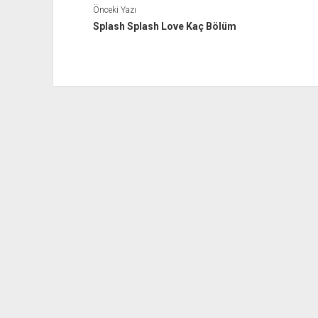
Önceki Yazı
Splash Splash Love Kaç Bölüm