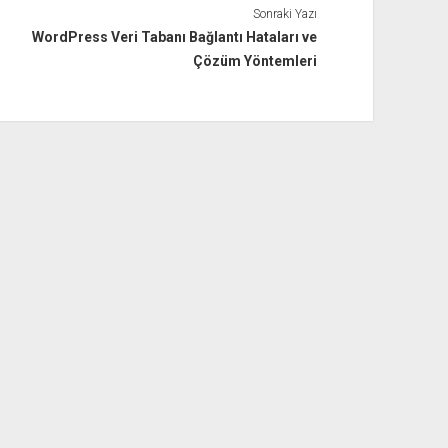
Sonraki Yazı
WordPress Veri Tabanı Bağlantı Hataları ve
Çözüm Yöntemleri