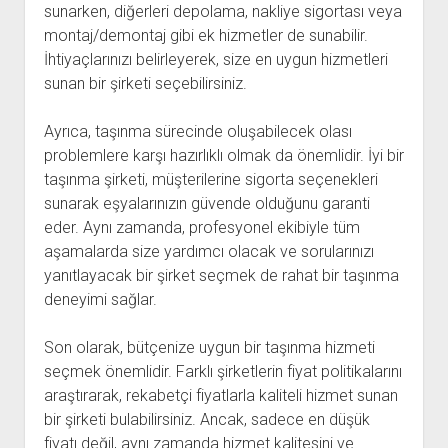
sunarken, diğerleri depolama, nakliye sigortası veya
montaj/demontaj gibi ek hizmetler de sunabilir.
İhtiyaçlarınızı belirleyerek, size en uygun hizmetleri
sunan bir şirketi seçebilirsiniz.
Ayrıca, taşınma sürecinde oluşabilecek olası
problemlere karşı hazırlıklı olmak da önemlidir. İyi bir
taşınma şirketi, müşterilerine sigorta seçenekleri
sunarak eşyalarınızın güvende olduğunu garanti
eder. Aynı zamanda, profesyonel ekibiyle tüm
aşamalarda size yardımcı olacak ve sorularınızı
yanıtlayacak bir şirket seçmek de rahat bir taşınma
deneyimi sağlar.
Son olarak, bütçenize uygun bir taşınma hizmeti
seçmek önemlidir. Farklı şirketlerin fiyat politikalarını
araştırarak, rekabetçi fiyatlarla kaliteli hizmet sunan
bir şirketi bulabilirsiniz. Ancak, sadece en düşük
fiyatı değil, aynı zamanda hizmet kalitesini ve