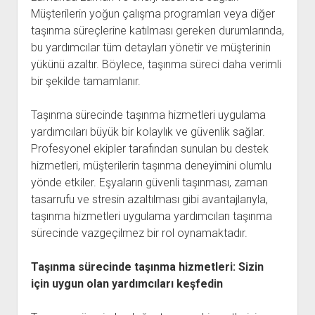
Müşterilerin yoğun çalışma programları veya diğer
taşınma süreçlerine katılması gereken durumlarında,
bu yardımcılar tüm detayları yönetir ve müşterinin
yükünü azaltır. Böylece, taşınma süreci daha verimli
bir şekilde tamamlanır.
Taşınma sürecinde taşınma hizmetleri uygulama
yardımcıları büyük bir kolaylık ve güvenlik sağlar.
Profesyonel ekipler tarafından sunulan bu destek
hizmetleri, müşterilerin taşınma deneyimini olumlu
yönde etkiler. Eşyaların güvenli taşınması, zaman
tasarrufu ve stresin azaltılması gibi avantajlarıyla,
taşınma hizmetleri uygulama yardımcıları taşınma
sürecinde vazgeçilmez bir rol oynamaktadır.
Taşınma sürecinde taşınma hizmetleri: Sizin
için uygun olan yardımcıları keşfedin