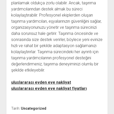
planlamak oldukça zorlu olabilir. Ancak, taşınma
yardımcılarından destek almak bu süreci
kolaylaştırabilir. Profesyonel ekiplerden oluşan
taşınma yardımcıları, eşyalarınızın güvenliğini sağlar,
organizasyonunuzu yönetir ve taşınma sürecinizi
daha sorunsuz hale getirir. Taşınma öncesinde ve
sonrasında size destek verirler, böylece yeni evinize
hızlı ve rahat bir şekilde adaptasyon sağlamanızı
kolaylaştırırlar. Taşınma sürecindeki her ayrıntı için
taşınma yardımcılarının profesyonel desteğini
değerlendirmeniz, taşınma deneyiminizi olumlu bir
şekilde etkileyebilir.
uluslararası evden eve nakliyat
uluslararası evden eve nakliyat fiyatları
Tarih:
Uncategorized