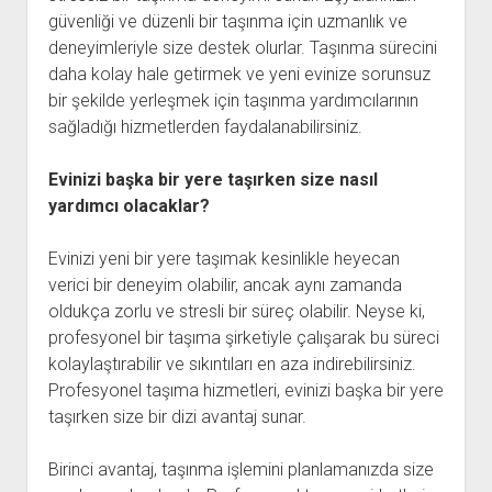
güvenliği ve düzenli bir taşınma için uzmanlık ve
deneyimleriyle size destek olurlar. Taşınma sürecini
daha kolay hale getirmek ve yeni evinize sorunsuz
bir şekilde yerleşmek için taşınma yardımcılarının
sağladığı hizmetlerden faydalanabilirsiniz.
Evinizi başka bir yere taşırken size nasıl
yardımcı olacaklar?
Evinizi yeni bir yere taşımak kesinlikle heyecan
verici bir deneyim olabilir, ancak aynı zamanda
oldukça zorlu ve stresli bir süreç olabilir. Neyse ki,
profesyonel bir taşıma şirketiyle çalışarak bu süreci
kolaylaştırabilir ve sıkıntıları en aza indirebilirsiniz.
Profesyonel taşıma hizmetleri, evinizi başka bir yere
taşırken size bir dizi avantaj sunar.
Birinci avantaj, taşınma işlemini planlamanızda size