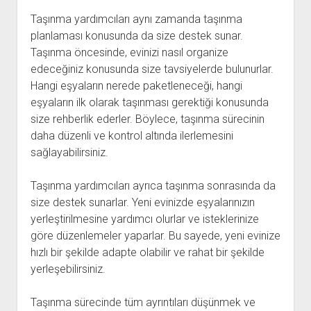
Taşınma yardımcıları aynı zamanda taşınma
planlaması konusunda da size destek sunar.
Taşınma öncesinde, evinizi nasıl organize
edeceğiniz konusunda size tavsiyelerde bulunurlar.
Hangi eşyaların nerede paketleneceği, hangi
eşyaların ilk olarak taşınması gerektiği konusunda
size rehberlik ederler. Böylece, taşınma sürecinin
daha düzenli ve kontrol altında ilerlemesini
sağlayabilirsiniz.
Taşınma yardımcıları ayrıca taşınma sonrasında da
size destek sunarlar. Yeni evinizde eşyalarınızın
yerleştirilmesine yardımcı olurlar ve isteklerinize
göre düzenlemeler yaparlar. Bu sayede, yeni evinize
hızlı bir şekilde adapte olabilir ve rahat bir şekilde
yerleşebilirsiniz.
Taşınma sürecinde tüm ayrıntıları düşünmek ve