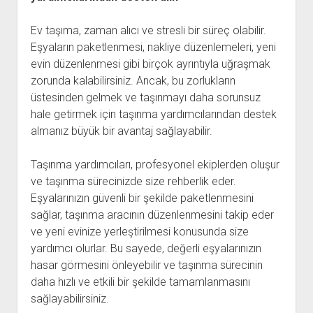
Ev taşıma, zaman alıcı ve stresli bir süreç olabilir.
Eşyaların paketlenmesi, nakliye düzenlemeleri, yeni
evin düzenlenmesi gibi birçok ayrıntıyla uğraşmak
zorunda kalabilirsiniz. Ancak, bu zorlukların
üstesinden gelmek ve taşınmayı daha sorunsuz
hale getirmek için taşınma yardımcılarından destek
almanız büyük bir avantaj sağlayabilir.
Taşınma yardımcıları, profesyonel ekiplerden oluşur
ve taşınma sürecinizde size rehberlik eder.
Eşyalarınızın güvenli bir şekilde paketlenmesini
sağlar, taşınma aracının düzenlenmesini takip eder
ve yeni evinize yerleştirilmesi konusunda size
yardımcı olurlar. Bu sayede, değerli eşyalarınızın
hasar görmesini önleyebilir ve taşınma sürecinin
daha hızlı ve etkili bir şekilde tamamlanmasını
sağlayabilirsiniz.