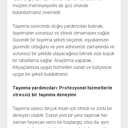
müşteri memnuniyetini de göz önünde
bulundurmanız önemlidir.
Taşınma sürecinde doğru yardımcıları bulmak,
taşınmanın sorunsuz ve stresli olmamasını sağlar.
Güvenilir bir taşınma şirketi seçerek, eşyalarınızın
güvende olduğunu ve yeni adresinize zamanında ve
sorunsuz bir şekilde ulaşacağınızı bilmek size büyük
bir rahatlama sağlar. Araştırma yaparak,
ihtiyaçlarınıza uygun hizmetleri sunan ve bütçenize
uygun bir şirketi bulabilirsiniz.
Taşınma yardımcıları: Profesyonel hizmetlerle
stressiz bir taşınma deneyimi
Taşınma süreci, birçok insan için stresli ve zorlu bir
deneyim olabilir. Evinizi yeni bir yere taşımak her
zaman heyecan verici bir başlangıç olsa da, aynı