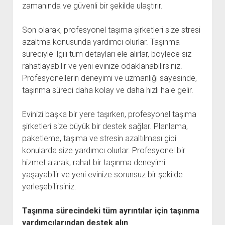
zamanında ve güvenli bir şekilde ulaştırır.
Son olarak, profesyonel taşıma şirketleri size stresi
azaltma konusunda yardımcı olurlar. Taşınma
süreciyle ilgili tüm detayları ele alırlar, böylece siz
rahatlayabilir ve yeni evinize odaklanabilirsiniz.
Profesyonellerin deneyimi ve uzmanlığı sayesinde,
taşınma süreci daha kolay ve daha hızlı hale gelir.
Evinizi başka bir yere taşırken, profesyonel taşıma
şirketleri size büyük bir destek sağlar. Planlama,
paketleme, taşıma ve stresin azaltılması gibi
konularda size yardımcı olurlar. Profesyonel bir
hizmet alarak, rahat bir taşınma deneyimi
yaşayabilir ve yeni evinize sorunsuz bir şekilde
yerleşebilirsiniz.
Taşınma sürecindeki tüm ayrıntılar için taşınma
yardımcılarından destek alın