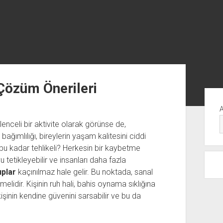
 Çözüm Önerileri
Yan
Me
lenceli bir aktivite olarak görünse de,
bağımlılığı, bireylerin yaşam kalitesini ciddi
 bu kadar tehlikeli? Herkesin bir kaybetme
 tetikleyebilir ve insanları daha fazla
ıplar
kaçınılmaz hale gelir. Bu noktada, sanal
melidir. Kişinin ruh hali, bahis oynama sıklığına
işinin kendine güvenini sarsabilir ve bu da