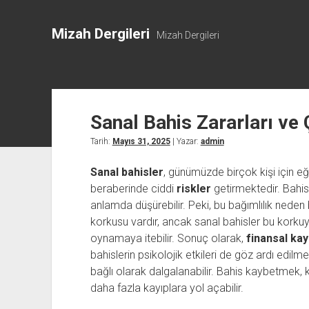
Mizah Dergileri
Mizah Dergileri
Sanal Bahis Zararları ve
Tarih:
Mayıs 31, 2025
| Yazar:
admin
Sanal bahisler
, günümüzde birçok kişi için eğ
beraberinde ciddi
riskler
getirmektedir. Bahis 
anlamda düşürebilir. Peki, bu bağımlılık neden
korkusu vardır, ancak sanal bahisler bu korkuyu
oynamaya itebilir. Sonuç olarak,
finansal kay
bahislerin psikolojik etkileri de göz ardı edilme
bağlı olarak dalgalanabilir. Bahis kaybetmek, k
daha fazla kayıplara yol açabilir.