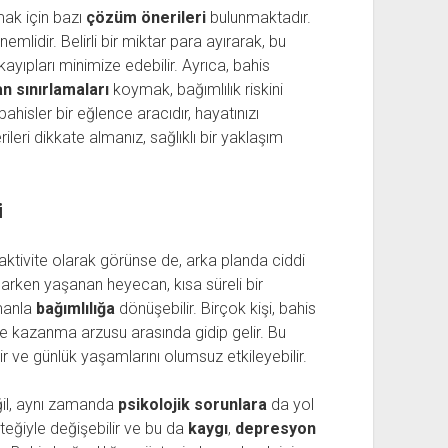
tmak için bazı
çözüm önerileri
bulunmaktadır.
lidir. Belirli bir miktar para ayırarak, bu
yıpları minimize edebilir. Ayrıca, bahis
n sınırlamaları
koymak, bağımlılık riskini
ahisler bir eğlence aracıdır, hayatınızı
leri dikkate almanız, sağlıklı bir yaklaşım
i
r aktivite olarak görünse de, arka planda ciddi
arken yaşanan heyecan, kısa süreli bir
amanla
bağımlılığa
dönüşebilir. Birçok kişi, bahis
kazanma arzusu arasında gidip gelir. Bu
r ve günlük yaşamlarını olumsuz etkileyebilir.
eğil, aynı zamanda
psikolojik sorunlara
da yol
steğiyle değişebilir ve bu da
kaygı
,
depresyon