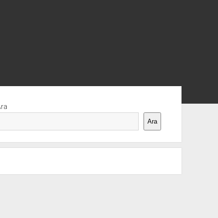
nü
Ara
Ara