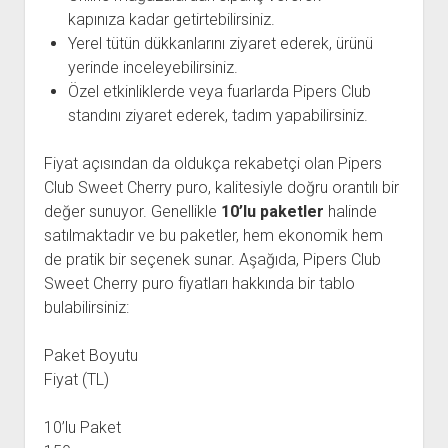
kapınıza kadar getirtebilirsiniz.
Yerel tütün dükkanlarını ziyaret ederek, ürünü
yerinde inceleyebilirsiniz.
Özel etkinliklerde veya fuarlarda Pipers Club
standını ziyaret ederek, tadım yapabilirsiniz.
Fiyat açısından da oldukça rekabetçi olan Pipers
Club Sweet Cherry puro, kalitesiyle doğru orantılı bir
değer sunuyor. Genellikle
10’lu paketler
halinde
satılmaktadır ve bu paketler, hem ekonomik hem
de pratik bir seçenek sunar. Aşağıda, Pipers Club
Sweet Cherry puro fiyatları hakkında bir tablo
bulabilirsiniz:
Paket Boyutu
Fiyat (TL)
10’lu Paket