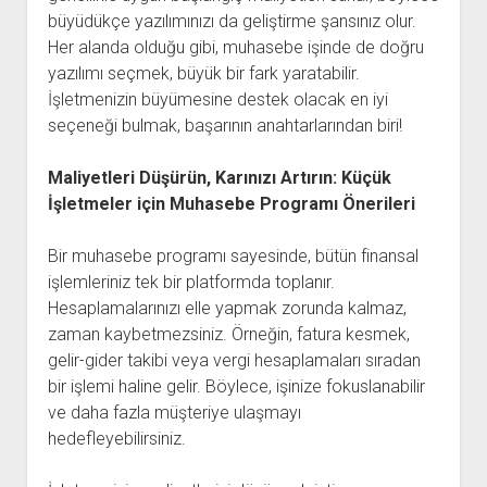
büyüdükçe yazılımınızı da geliştirme şansınız olur.
Her alanda olduğu gibi, muhasebe işinde de doğru
yazılımı seçmek, büyük bir fark yaratabilir.
İşletmenizin büyümesine destek olacak en iyi
seçeneği bulmak, başarının anahtarlarından biri!
Maliyetleri Düşürün, Karınızı Artırın: Küçük
İşletmeler için Muhasebe Programı Önerileri
Bir muhasebe programı sayesinde, bütün finansal
işlemleriniz tek bir platformda toplanır.
Hesaplamalarınızı elle yapmak zorunda kalmaz,
zaman kaybetmezsiniz. Örneğin, fatura kesmek,
gelir-gider takibi veya vergi hesaplamaları sıradan
bir işlemi haline gelir. Böylece, işinize fokuslanabilir
ve daha fazla müşteriye ulaşmayı
hedefleyebilirsiniz.