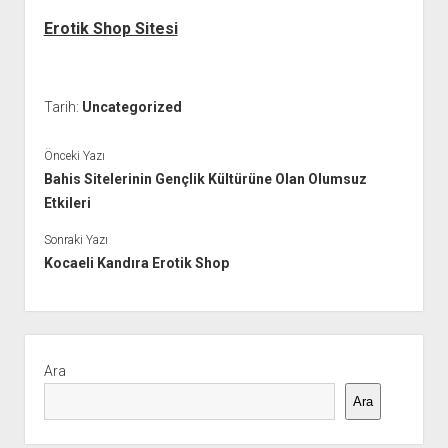
Erotik Shop Sitesi
Tarih:
Uncategorized
Önceki Yazı
Bahis Sitelerinin Gençlik Kültürüne Olan Olumsuz
Etkileri
Sonraki Yazı
Kocaeli Kandıra Erotik Shop
Yan
Menü
Ara
Ara