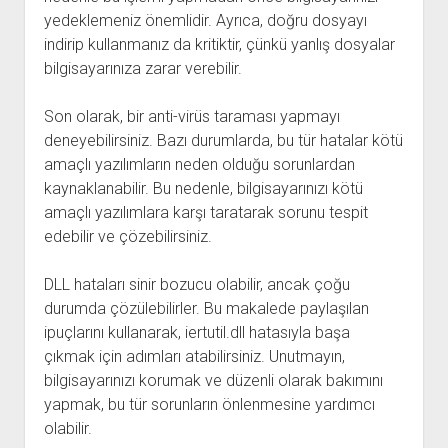
yedeklemeniz önemlidir. Ayrıca, doğru dosyayı
indirip kullanmanız da kritiktir, çünkü yanlış dosyalar
bilgisayarınıza zarar verebilir.
Son olarak, bir anti-virüs taraması yapmayı
deneyebilirsiniz. Bazı durumlarda, bu tür hatalar kötü
amaçlı yazılımların neden olduğu sorunlardan
kaynaklanabilir. Bu nedenle, bilgisayarınızı kötü
amaçlı yazılımlara karşı taratarak sorunu tespit
edebilir ve çözebilirsiniz.
DLL hataları sinir bozucu olabilir, ancak çoğu
durumda çözülebilirler. Bu makalede paylaşılan
ipuçlarını kullanarak, iertutil.dll hatasıyla başa
çıkmak için adımları atabilirsiniz. Unutmayın,
bilgisayarınızı korumak ve düzenli olarak bakımını
yapmak, bu tür sorunların önlenmesine yardımcı
olabilir.