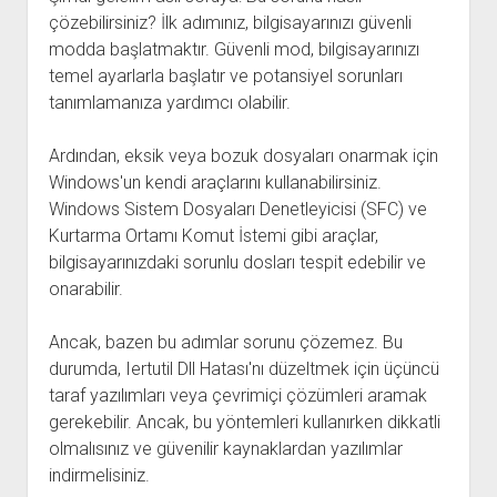
çözebilirsiniz? İlk adımınız, bilgisayarınızı güvenli
modda başlatmaktır. Güvenli mod, bilgisayarınızı
temel ayarlarla başlatır ve potansiyel sorunları
tanımlamanıza yardımcı olabilir.
Ardından, eksik veya bozuk dosyaları onarmak için
Windows'un kendi araçlarını kullanabilirsiniz.
Windows Sistem Dosyaları Denetleyicisi (SFC) ve
Kurtarma Ortamı Komut İstemi gibi araçlar,
bilgisayarınızdaki sorunlu dosları tespit edebilir ve
onarabilir.
Ancak, bazen bu adımlar sorunu çözemez. Bu
durumda, Iertutil Dll Hatası'nı düzeltmek için üçüncü
taraf yazılımları veya çevrimiçi çözümleri aramak
gerekebilir. Ancak, bu yöntemleri kullanırken dikkatli
olmalısınız ve güvenilir kaynaklardan yazılımlar
indirmelisiniz.