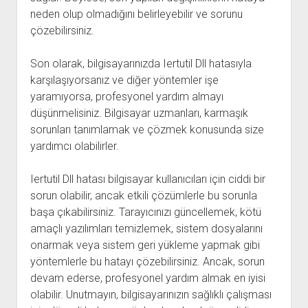
neden olup olmadığını belirleyebilir ve sorunu
çözebilirsiniz.
Son olarak, bilgisayarınızda Iertutil Dll hatasıyla
karşılaşıyorsanız ve diğer yöntemler işe
yaramıyorsa, profesyonel yardım almayı
düşünmelisiniz. Bilgisayar uzmanları, karmaşık
sorunları tanımlamak ve çözmek konusunda size
yardımcı olabilirler.
Iertutil Dll hatası bilgisayar kullanıcıları için ciddi bir
sorun olabilir, ancak etkili çözümlerle bu sorunla
başa çıkabilirsiniz. Tarayıcınızı güncellemek, kötü
amaçlı yazılımları temizlemek, sistem dosyalarını
onarmak veya sistem geri yükleme yapmak gibi
yöntemlerle bu hatayı çözebilirsiniz. Ancak, sorun
devam ederse, profesyonel yardım almak en iyisi
olabilir. Unutmayın, bilgisayarınızın sağlıklı çalışması