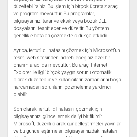
düzeltebilirsiniz. Bu işlem için birçok ücretsiz araç
ve program mevcuttur. Bu programlar,
bilgisayarınızı tarar ve eksik veya bozuk DLL
dosyalarını tespit eder ve düzeltir. Bu yöntem
genellikle hataları çözmekte oldukça etkilidir.
Ayrıca, iertutil.dll hatasını çözmek için Microsoft'un
resmi web sitesinden indirebileceğiniz özel bir
onarım aracı da mevcuttur. Bu araç, Internet
Explorer ile ilgili birçok yaygın sorunu otomatik
olarak düzeltebilir ve kullanıcıların zamanlarını boşa
harcamadan sorunlarını çözmelerine yardımcı
olabilir.
Son olarak, iertutil.dll hatasını çözmek için
bilgisayarınızı güncellemek de iyi bir fikirdir.
Microsoft, düzenli olarak güncelleştirmeler yayınlar
ve bu güncelleştirmeler, bilgisayarınızdaki hataları