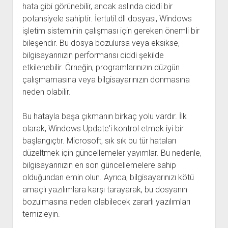
hata gibi görünebilir, ancak aslında ciddi bir
potansiyele sahiptir. İertutil.dll dosyası, Windows
işletim sisteminin çalışması için gereken önemli bir
bileşendir. Bu dosya bozulursa veya eksikse,
bilgisayarınızın performansı ciddi şekilde
etkilenebilir. Örneğin, programlarınızın düzgün
çalışmamasına veya bilgisayarınızın donmasına
neden olabilir.
Bu hatayla başa çıkmanın birkaç yolu vardır. İlk
olarak, Windows Update'i kontrol etmek iyi bir
başlangıçtır. Microsoft, sık sık bu tür hataları
düzeltmek için güncellemeler yayımlar. Bu nedenle,
bilgisayarınızın en son güncellemelere sahip
olduğundan emin olun. Ayrıca, bilgisayarınızı kötü
amaçlı yazılımlara karşı tarayarak, bu dosyanın
bozulmasına neden olabilecek zararlı yazılımları
temizleyin.