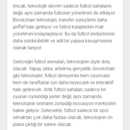
Ancak, teknolojik devrim sadece futbol sahalarını
değil, aynı zamanda futbolun yönetimini de etkiliyor.
Blockchain teknolojisi, transfer süreçlerini daha
şeffaf hale getiriyor ve futbol kulüplerinin mali
yönetimini kolaylaştırıyor. Bu da futbol endüstrisinin
daha sürdürülebilir ve adil bir yapıya kavuşmasına
olanak tanıyor.
Geleceğin futbol arenaları, teknolojinin iziyle dolu
olacak. Yapay zeka, artırılmış gerçeklik, blockchain
gibi teknolojiler, futbol deneyimini hem oyuncular
hem de taraftarlar için daha heyecanlı ve interaktif
hale getirecek. Artık futbol sahaları, sadece bir
oyunun oynandığı yerler değil, aynı zamanda
teknolojinin sınırlarını zorladığı inovasyon merkezleri
haline geliyor. Gelecekte, futbol sadece bir spor
olmaktan çok daha fazlası olacak, teknolojinin ön
plana çıktığı bir sahne olacak.