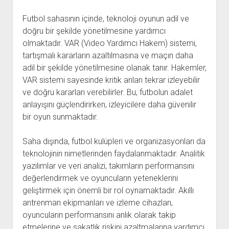
Futbol sahasının içinde, teknoloji oyunun adil ve
doğru bir şekilde yönetilmesine yardımcı
olmaktadır. VAR (Video Yardımcı Hakem) sistemi,
tartışmalı kararların azaltılmasına ve maçın daha
adil bir şekilde yönetilmesine olanak tanır. Hakemler,
VAR sistemi sayesinde kritik anları tekrar izleyebilir
ve doğru kararları verebilirler. Bu, futbolun adalet
anlayışını güçlendirirken, izleyicilere daha güvenilir
bir oyun sunmaktadır.
Saha dışında, futbol kulüpleri ve organizasyonları da
teknolojinin nimetlerinden faydalanmaktadır. Analitik
yazılımlar ve veri analizi, takımların performansını
değerlendirmek ve oyuncuların yeteneklerini
geliştirmek için önemli bir rol oynamaktadır. Akıllı
antrenman ekipmanları ve izleme cihazları,
oyuncuların performansını anlık olarak takip
etmelerine ve sakatlık riskini azaltmalarına yardımcı