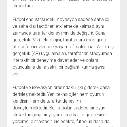
olmaktadır.
Futbol endüstrisindeki inovasyon sadece saha içi
ve saha dışı faktörleri etkilemekle kalmaz, aynı
zamanda taraftar deneyimini de değiştirir. Sanal
gerçeklik (VR) teknolojisi, taraftarlara maç günü
atmosferini evlerinde yaşama fırsatı sunar. Artırılmış
gerçeklik (AR) uygulamaları, taraftarları stadyumda
interaktif bir deneyime davet eder ve onlara
oyuncularla daha yakın bir bağlantı kurma şansı
verir.
Futbol ve inovasyon arasındaki ilişki giderek daha
derinleşmektedir. Yeni teknolojiler, hem oyunun
kendisini hem de taraftar deneyimini
dönüştürmektedir. Bu, futbolun sadece bir oyun
olmaktan çıkıp bir yaşam tarzı haline gelmesine
yardımcı olmaktadır. Gelecekte, futbolun daha da