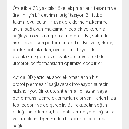
Öncelikle, 3D yazıcılar, özel ekipmanların tasarımı ve
üretimi için bir devrim niteliği taşıyor. Bir futbol
takımı, oyuncularının ayak bileklerine mükemmel
uyum sağlayan, maksimum destek ve koruma
sağlayan özel kramponlar üretebilir. Bu, sakatlık
riskini azaltırken performansı artırır. Benzer şekilde,
basketbol takımları, oyuncuların fizyolojik
özelliklerine göre özel ayakkabılar ve bileklikler
üreterek performanslarını optimize edebilirler.
Ayrıca, 3D yazıcılar, spor ekipmanlarının hızlı
prototiplenmesini sağlayarak inovasyon sürecini
hızlandırıyor. Bir kulüp, antrenman cihazları veya
performans izleme ekipmanları gibi yeni fikirleri hızla
test edebilir ve geliştirebilir. Bu, rekabetin yoğun
olduğu bir ortamda, hızlı tepki verme yeteneği sunar
ve kulüplerin diğerlerinden bir adım önde olmasını
sağlar.