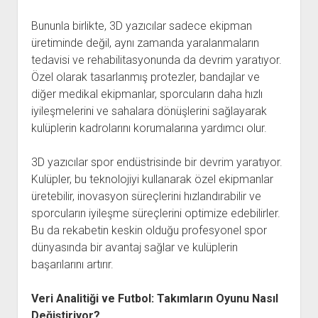
Bununla birlikte, 3D yazıcılar sadece ekipman
üretiminde değil, aynı zamanda yaralanmaların
tedavisi ve rehabilitasyonunda da devrim yaratıyor.
Özel olarak tasarlanmış protezler, bandajlar ve
diğer medikal ekipmanlar, sporcuların daha hızlı
iyileşmelerini ve sahalara dönüşlerini sağlayarak
kulüplerin kadrolarını korumalarına yardımcı olur.
3D yazıcılar spor endüstrisinde bir devrim yaratıyor.
Kulüpler, bu teknolojiyi kullanarak özel ekipmanlar
üretebilir, inovasyon süreçlerini hızlandırabilir ve
sporcuların iyileşme süreçlerini optimize edebilirler.
Bu da rekabetin keskin olduğu profesyonel spor
dünyasında bir avantaj sağlar ve kulüplerin
başarılarını artırır.
Veri Analitiği ve Futbol: Takımların Oyunu Nasıl
Değiştiriyor?