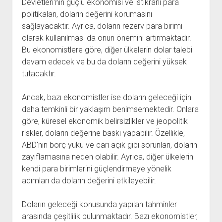
Devletleri'nin güçlü ekonomisi ve istikrarlı para
politikaları, doların değerini korumasını
sağlayacaktır. Ayrıca, doların rezerv para birimi
olarak kullanılması da onun önemini artırmaktadır.
Bu ekonomistlere göre, diğer ülkelerin dolar talebi
devam edecek ve bu da doların değerini yüksek
tutacaktır.
Ancak, bazı ekonomistler ise doların geleceği için
daha temkinli bir yaklaşım benimsemektedir. Onlara
göre, küresel ekonomik belirsizlikler ve jeopolitik
riskler, doların değerine baskı yapabilir. Özellikle,
ABD'nin borç yükü ve cari açık gibi sorunları, doların
zayıflamasına neden olabilir. Ayrıca, diğer ülkelerin
kendi para birimlerini güçlendirmeye yönelik
adımları da doların değerini etkileyebilir.
Doların geleceği konusunda yapılan tahminler
arasında çeşitlilik bulunmaktadır. Bazı ekonomistler,