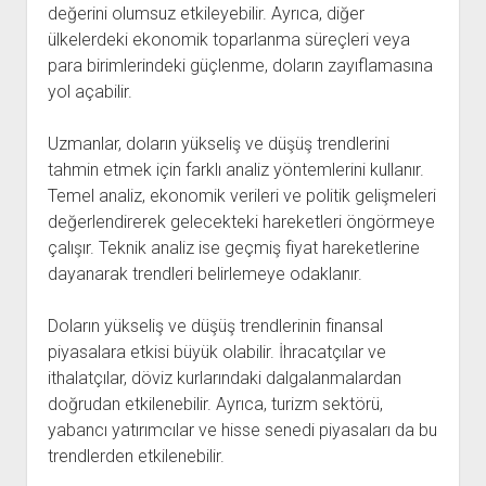
değerini olumsuz etkileyebilir. Ayrıca, diğer
ülkelerdeki ekonomik toparlanma süreçleri veya
para birimlerindeki güçlenme, doların zayıflamasına
yol açabilir.
Uzmanlar, doların yükseliş ve düşüş trendlerini
tahmin etmek için farklı analiz yöntemlerini kullanır.
Temel analiz, ekonomik verileri ve politik gelişmeleri
değerlendirerek gelecekteki hareketleri öngörmeye
çalışır. Teknik analiz ise geçmiş fiyat hareketlerine
dayanarak trendleri belirlemeye odaklanır.
Doların yükseliş ve düşüş trendlerinin finansal
piyasalara etkisi büyük olabilir. İhracatçılar ve
ithalatçılar, döviz kurlarındaki dalgalanmalardan
doğrudan etkilenebilir. Ayrıca, turizm sektörü,
yabancı yatırımcılar ve hisse senedi piyasaları da bu
trendlerden etkilenebilir.