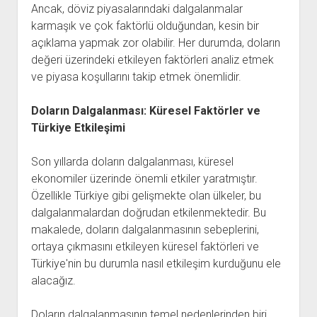
Ancak, döviz piyasalarındaki dalgalanmalar
karmaşık ve çok faktörlü olduğundan, kesin bir
açıklama yapmak zor olabilir. Her durumda, doların
değeri üzerindeki etkileyen faktörleri analiz etmek
ve piyasa koşullarını takip etmek önemlidir.
Doların Dalgalanması: Küresel Faktörler ve
Türkiye Etkileşimi
Son yıllarda doların dalgalanması, küresel
ekonomiler üzerinde önemli etkiler yaratmıştır.
Özellikle Türkiye gibi gelişmekte olan ülkeler, bu
dalgalanmalardan doğrudan etkilenmektedir. Bu
makalede, doların dalgalanmasının sebeplerini,
ortaya çıkmasını etkileyen küresel faktörleri ve
Türkiye'nin bu durumla nasıl etkileşim kurduğunu ele
alacağız.
Doların dalgalanmasının temel nedenlerinden biri,