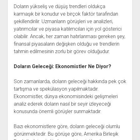
Doların yükseliş ve düşüş trendleri oldukça
karmaşık bir konudur ve birçok faktör tarafından
şekillendirilir. Uzmanların görüşleri ve analizleri,
yatırımcılar ve piyasa katılımcıları için yol gösterici
olabilir. Ancak, her zaman hatırlanması gereken şey,
finansal piyasaların değişken olduğu ve trendlerin
tahmin edilmesinin zorlu bir görev olduğudur.
Doların Geleceği: Ekonomistler Ne Diyor?
Son zamanlarda, doların geleceği hakkında pek çok
tartışma ve spekülasyon yapılmaktadır.
Ekonomistler, dünya ekonomisindeki gelişmeleri
analiz ederek doların nasıl bir seyir izleyeceği
konusunda önemli görüşler sunmaktadır.
Bazı ekonomistlere göre, doların geleceği olumlu
görünmektedir. Bu görüşe göre, Amerika Birleşik