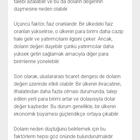
talebi azalabilir ve bu da doların değerinin
düşmesine neden olabilir.
Üçüncü faktör, faiz oranlarıdır. Bir ülkedeki faiz
oranları yükselirse, o ülkenin para birimi daha cazip
hale gelir ve yatırımcıların ilgisini çeker. Ancak,
doların değeri düşebilir çünkü yatırımcılar daha
yüksek getiri sağlamak amacıyla diğer para
birimlerine yönelebilir.
Son olarak, uluslararası ticaret dengesi de doların
değeri üzerinde etkili olabilir. Bir ülkenin ihracatının,
ithalatından daha fazla olması durumunda, talep
edilen yerli para birimi artar ve dolayısıyla dolar
değer kaybeder. Bu durum genellikle, bir ülkenin
ekonomik büyümesi güçlendikçe ortaya çıkabilir.
Doların neden düştüğünü belirlemek için bu
faktörlerin hepsi göz önünde bulundurulmalıdır.