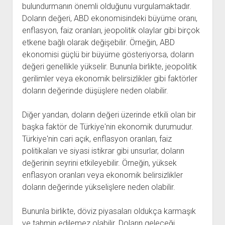
bulundurmanın önemli olduğunu vurgulamaktadır.
Doların değeri, ABD ekonomisindeki büyüme oranı,
enflasyon, faiz oranları, jeopolitik olaylar gibi birçok
etkene bağlı olarak değişebilir. Örneğin, ABD
ekonomisi güçlü bir büyüme gösteriyorsa, doların
değeri genellikle yükselir. Bununla birlikte, jeopolitik
gerilimler veya ekonomik belirsizlikler gibi faktörler
doların değerinde düşüşlere neden olabilir.
Diğer yandan, doların değeri üzerinde etkili olan bir
başka faktör de Türkiye'nin ekonomik durumudur.
Türkiye'nin cari açık, enflasyon oranları, faiz
politikaları ve siyasi istikrar gibi unsurlar, doların
değerinin seyrini etkileyebilir. Örneğin, yüksek
enflasyon oranları veya ekonomik belirsizlikler
doların değerinde yükselişlere neden olabilir.
Bununla birlikte, döviz piyasaları oldukça karmaşık
ve tahmin edilemez olabilir. Doların geleceği