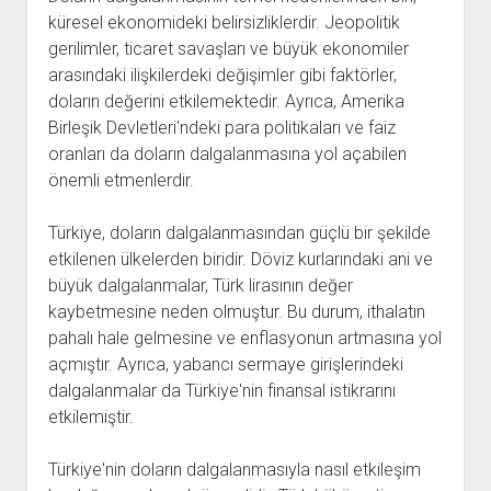
küresel ekonomideki belirsizliklerdir. Jeopolitik
gerilimler, ticaret savaşları ve büyük ekonomiler
arasındaki ilişkilerdeki değişimler gibi faktörler,
doların değerini etkilemektedir. Ayrıca, Amerika
Birleşik Devletleri'ndeki para politikaları ve faiz
oranları da doların dalgalanmasına yol açabilen
önemli etmenlerdir.
Türkiye, doların dalgalanmasından güçlü bir şekilde
etkilenen ülkelerden biridir. Döviz kurlarındaki ani ve
büyük dalgalanmalar, Türk lirasının değer
kaybetmesine neden olmuştur. Bu durum, ithalatın
pahalı hale gelmesine ve enflasyonun artmasına yol
açmıştır. Ayrıca, yabancı sermaye girişlerindeki
dalgalanmalar da Türkiye'nin finansal istikrarını
etkilemiştir.
Türkiye'nin doların dalgalanmasıyla nasıl etkileşim