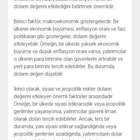
doların değerini etkilediğini belirtmek önemlidir.
Birinci faktör, makroekonomik göstergelerdir. Bir
ülkenin ekonomik büyümesi, enflasyon oranı ve faiz
politikaları gibi göstergeler, doların değerini
etkileyebilir. Örneğin, bir ülkede yüksek ekonomik
büyüme ve düşük enflasyon oranı varsa, yatırımcılar
o ülkenin para birimine olan güvenlerini artırabilir ve
yerli para birimini tercih edebilirler. Bu durumda,
doların değeri düşebilir.
İkinci olarak, siyasi ve jeopolitik riskler doların
değerini etkileyen önemli faktörler arasındadır.
Örneğin, bir ülkede siyasi istikrarsızlık veya jeopolitik
gerilimler yaşanıyorsa, yatırımcılar güvenli liman
olarak doları tercih edebilirler. Ancak, ters bir
durumda, yani siyasi istikrar sağlandığında veya
jeopolitik gerilimler azaldığında, yatırımcıların dolar