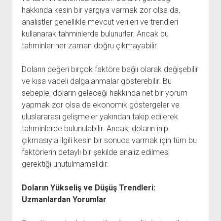
hakkında kesin bir yargıya varmak zor olsa da,
analistler genellikle mevcut verileri ve trendleri
kullanarak tahminlerde bulunurlar. Ancak bu
tahminler her zaman doğru çıkmayabilir.
Doların değeri birçok faktöre bağlı olarak değişebilir
ve kısa vadeli dalgalanmalar gösterebilir. Bu
sebeple, doların geleceği hakkında net bir yorum
yapmak zor olsa da ekonomik göstergeler ve
uluslararası gelişmeler yakından takip edilerek
tahminlerde bulunulabilir. Ancak, doların inip
çıkmasıyla ilgili kesin bir sonuca varmak için tüm bu
faktörlerin detaylı bir şekilde analiz edilmesi
gerektiği unutulmamalıdır.
Doların Yükseliş ve Düşüş Trendleri:
Uzmanlardan Yorumlar